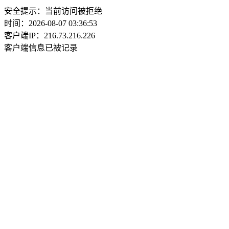
安全提示：当前访问被拒绝
时间：2026-08-07 03:36:53
客户端IP：216.73.216.226
客户端信息已被记录