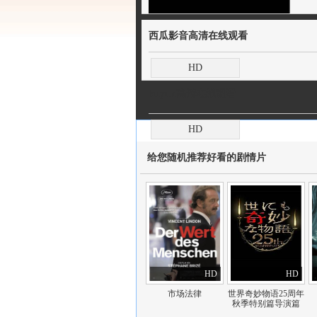
西瓜影音高清在线观看
HD
kuyun高清在线观看
HD
给您随机推荐好看的剧情片
HD
HD
市场法律
世界奇妙物语25周年
秋季特别篇导演篇