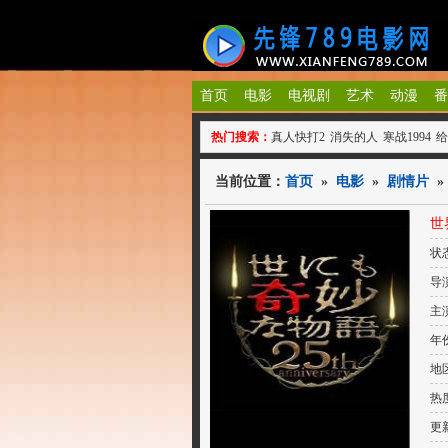
首页
电影
电视剧
艺术
动漫
番
热门搜索：
真人快打2
消失的人
寒战1994
给
当前位置：
首页
»
电影
»
剧情片
»
世
状
导
主
年份
地
热
更新